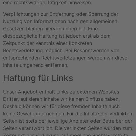
eine rechtswidrige Tätigkeit hinweisen.
Verpflichtungen zur Entfernung oder Sperrung der
Nutzung von Informationen nach den allgemeinen
Gesetzen bleiben hiervon unberührt. Eine
diesbezügliche Haftung ist jedoch erst ab dem
Zeitpunkt der Kenntnis einer konkreten
Rechtsverletzung möglich. Bei Bekanntwerden von
entsprechenden Rechtsverletzungen werden wir diese
Inhalte umgehend entfernen.
Haftung für Links
Unser Angebot enthält Links zu externen Websites
Dritter, auf deren Inhalte wir keinen Einfluss haben.
Deshalb können wir für diese fremden Inhalte auch
keine Gewähr übernehmen. Für die Inhalte der verlinkten
Seiten ist stets der jeweilige Anbieter oder Betreiber der
Seiten verantwortlich. Die verlinkten Seiten wurden zum
Zeitpunkt der Verlinkung auf mögliche Rechtsverstöße