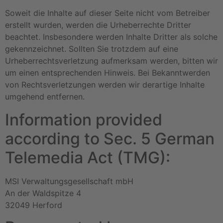
Soweit die Inhalte auf dieser Seite nicht vom Betreiber
erstellt wurden, werden die Urheberrechte Dritter
beachtet. Insbesondere werden Inhalte Dritter als solche
gekennzeichnet. Sollten Sie trotzdem auf eine
Urheberrechtsverletzung aufmerksam werden, bitten wir
um einen entsprechenden Hinweis. Bei Bekanntwerden
von Rechtsverletzungen werden wir derartige Inhalte
umgehend entfernen.
Information provided
according to Sec. 5 German
Telemedia Act (TMG):
MSI Verwaltungsgesellschaft mbH
An der Waldspitze 4
32049 Herford