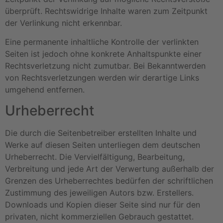
überprüft. Rechtswidrige Inhalte waren zum Zeitpunkt
der Verlinkung nicht erkennbar.
Eine permanente inhaltliche Kontrolle der verlinkten
Seiten ist jedoch ohne konkrete Anhaltspunkte einer
Rechtsverletzung nicht zumutbar. Bei Bekanntwerden
von Rechtsverletzungen werden wir derartige Links
umgehend entfernen.
Urheberrecht
Die durch die Seitenbetreiber erstellten Inhalte und
Werke auf diesen Seiten unterliegen dem deutschen
Urheberrecht. Die Vervielfältigung, Bearbeitung,
Verbreitung und jede Art der Verwertung außerhalb der
Grenzen des Urheberrechtes bedürfen der schriftlichen
Zustimmung des jeweiligen Autors bzw. Erstellers.
Downloads und Kopien dieser Seite sind nur für den
privaten, nicht kommerziellen Gebrauch gestattet.