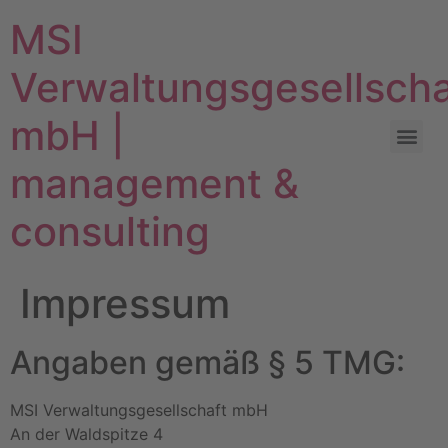
MSI
Verwaltungsgesellscha
mbH |
management &
consulting
Impressum
Angaben gemäß § 5 TMG:
MSI Verwaltungsgesellschaft mbH
An der Waldspitze 4