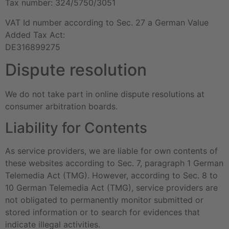
Tax number: 324/5750/3051
VAT Id number according to Sec. 27 a German Value
Added Tax Act:
DE316899275
Dispute resolution
We do not take part in online dispute resolutions at
consumer arbitration boards.
Liability for Contents
As service providers, we are liable for own contents of
these websites according to Sec. 7, paragraph 1 German
Telemedia Act (TMG). However, according to Sec. 8 to
10 German Telemedia Act (TMG), service providers are
not obligated to permanently monitor submitted or
stored information or to search for evidences that
indicate illegal activities.