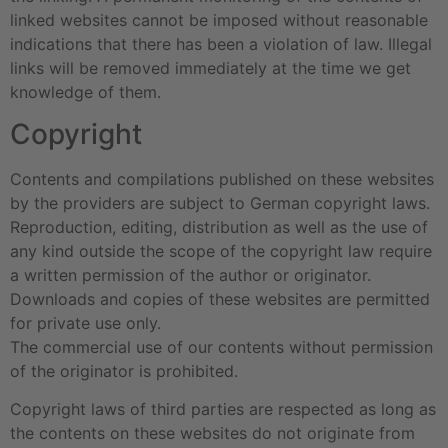
linked websites cannot be imposed without reasonable
indications that there has been a violation of law. Illegal
links will be removed immediately at the time we get
knowledge of them.
Copyright
Contents and compilations published on these websites
by the providers are subject to German copyright laws.
Reproduction, editing, distribution as well as the use of
any kind outside the scope of the copyright law require
a written permission of the author or originator.
Downloads and copies of these websites are permitted
for private use only.
The commercial use of our contents without permission
of the originator is prohibited.
Copyright laws of third parties are respected as long as
the contents on these websites do not originate from