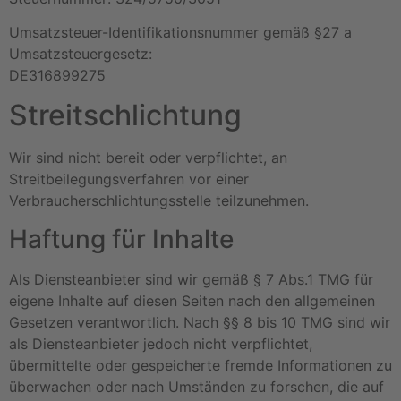
Umsatzsteuer-Identifikationsnummer gemäß §27 a
Umsatzsteuergesetz:
DE316899275
Streitschlichtung
Wir sind nicht bereit oder verpflichtet, an
Streitbeilegungsverfahren vor einer
Verbraucherschlichtungsstelle teilzunehmen.
Haftung für Inhalte
Als Diensteanbieter sind wir gemäß § 7 Abs.1 TMG für
eigene Inhalte auf diesen Seiten nach den allgemeinen
Gesetzen verantwortlich. Nach §§ 8 bis 10 TMG sind wir
als Diensteanbieter jedoch nicht verpflichtet,
übermittelte oder gespeicherte fremde Informationen zu
überwachen oder nach Umständen zu forschen, die auf