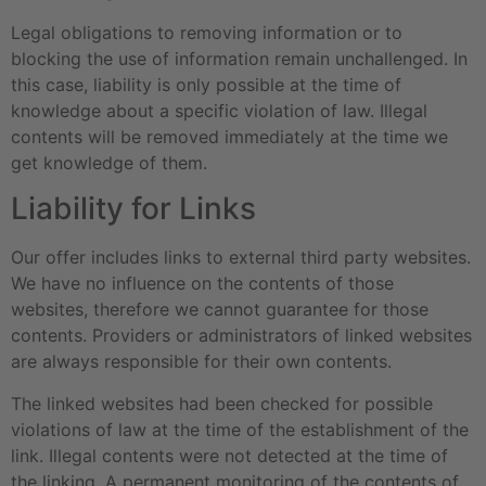
Legal obligations to removing information or to
blocking the use of information remain unchallenged. In
this case, liability is only possible at the time of
knowledge about a specific violation of law. Illegal
contents will be removed immediately at the time we
get knowledge of them.
Liability for Links
Our offer includes links to external third party websites.
We have no influence on the contents of those
websites, therefore we cannot guarantee for those
contents. Providers or administrators of linked websites
are always responsible for their own contents.
The linked websites had been checked for possible
violations of law at the time of the establishment of the
link. Illegal contents were not detected at the time of
the linking. A permanent monitoring of the contents of