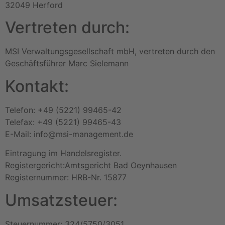
32049 Herford
Vertreten durch:
MSI Verwaltungsgesellschaft mbH, vertreten durch den
Geschäftsführer Marc Sielemann
Kontakt:
Telefon: +49 (5221) 99465-42
Telefax: +49 (5221) 99465-43
E-Mail: info@msi-management.de
Eintragung im Handelsregister.
Registergericht:Amtsgericht Bad Oeynhausen
Registernummer: HRB-Nr. 15877
Umsatzsteuer:
Steuernummer: 324/5750/3051