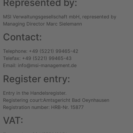
Represented by:
MSI Verwaltungsgesellschaft mbH, represented by
Managing Director Marc Sielemann
Contact:
Telephone: +49 (5221) 99465-42
Telefax: +49 (5221) 99465-43
Email: info@msi-management.de
Register entry:
Entry in the Handelsregister.
Registering court:Amtsgericht Bad Oeynhausen
Registration number: HRB-Nr. 15877
VAT: