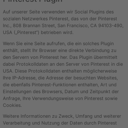
Auf unserer Seite verwenden wir Social Plugins des
sozialen Netzwerkes Pinterest, das von der Pinterest
Inc., 808 Brannan Street, San Francisco, CA 94103-490,
USA („Pinterest“) betrieben wird.
Wenn Sie eine Seite aufrufen, die ein solches Plugin
enthält, stellt Ihr Browser eine direkte Verbindung zu
den Servern von Pinterest her. Das Plugin übermittelt
dabei Protokolldaten an den Server von Pinterest in die
USA. Diese Protokolldaten enthalten möglicherweise
Ihre IP-Adresse, die Adresse der besuchten Websites,
die ebenfalls Pinterest-Funktionen enthalten, Art und
Einstellungen des Browsers, Datum und Zeitpunkt der
Anfrage, Ihre Verwendungsweise von Pinterest sowie
Cookies.
Weitere Informationen zu Zweck, Umfang und weiterer
Verarbeitung und Nutzung der Daten durch Pinterest