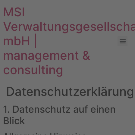
MSI
Verwaltungsgesellscha
mbH |
management &
consulting
Datenschutzerklärung
1. Datenschutz auf einen
Blick