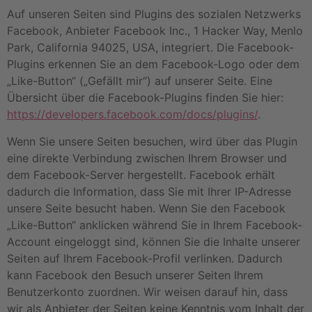
Auf unseren Seiten sind Plugins des sozialen Netzwerks
Facebook, Anbieter Facebook Inc., 1 Hacker Way, Menlo
Park, California 94025, USA, integriert. Die Facebook-
Plugins erkennen Sie an dem Facebook-Logo oder dem
„Like-Button“ („Gefällt mir“) auf unserer Seite. Eine
Übersicht über die Facebook-Plugins finden Sie hier:
https://developers.facebook.com/docs/plugins/
.
Wenn Sie unsere Seiten besuchen, wird über das Plugin
eine direkte Verbindung zwischen Ihrem Browser und
dem Facebook-Server hergestellt. Facebook erhält
dadurch die Information, dass Sie mit Ihrer IP-Adresse
unsere Seite besucht haben. Wenn Sie den Facebook
„Like-Button“ anklicken während Sie in Ihrem Facebook-
Account eingeloggt sind, können Sie die Inhalte unserer
Seiten auf Ihrem Facebook-Profil verlinken. Dadurch
kann Facebook den Besuch unserer Seiten Ihrem
Benutzerkonto zuordnen. Wir weisen darauf hin, dass
wir als Anbieter der Seiten keine Kenntnis vom Inhalt der