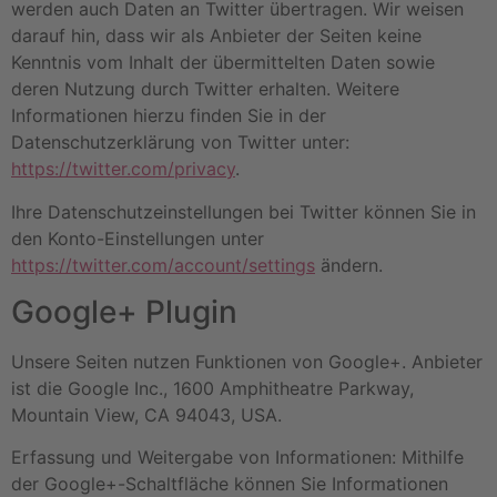
werden auch Daten an Twitter übertragen. Wir weisen
darauf hin, dass wir als Anbieter der Seiten keine
Kenntnis vom Inhalt der übermittelten Daten sowie
deren Nutzung durch Twitter erhalten. Weitere
Informationen hierzu finden Sie in der
Datenschutzerklärung von Twitter unter:
https://twitter.com/privacy
.
Ihre Datenschutzeinstellungen bei Twitter können Sie in
den Konto-Einstellungen unter
https://twitter.com/account/settings
ändern.
Google+ Plugin
Unsere Seiten nutzen Funktionen von Google+. Anbieter
ist die Google Inc., 1600 Amphitheatre Parkway,
Mountain View, CA 94043, USA.
Erfassung und Weitergabe von Informationen: Mithilfe
der Google+-Schaltfläche können Sie Informationen