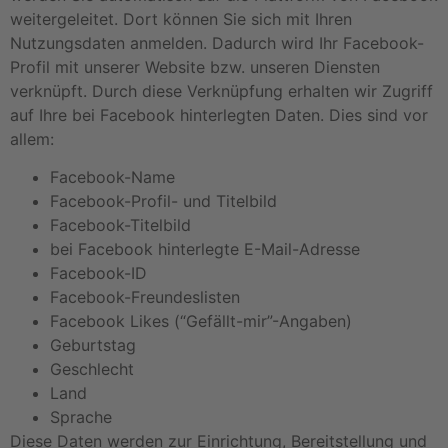
weitergeleitet. Dort können Sie sich mit Ihren
Nutzungsdaten anmelden. Dadurch wird Ihr Facebook-
Profil mit unserer Website bzw. unseren Diensten
verknüpft. Durch diese Verknüpfung erhalten wir Zugriff
auf Ihre bei Facebook hinterlegten Daten. Dies sind vor
allem:
Facebook-Name
Facebook-Profil- und Titelbild
Facebook-Titelbild
bei Facebook hinterlegte E-Mail-Adresse
Facebook-ID
Facebook-Freundeslisten
Facebook Likes (“Gefällt-mir”-Angaben)
Geburtstag
Geschlecht
Land
Sprache
Diese Daten werden zur Einrichtung, Bereitstellung und