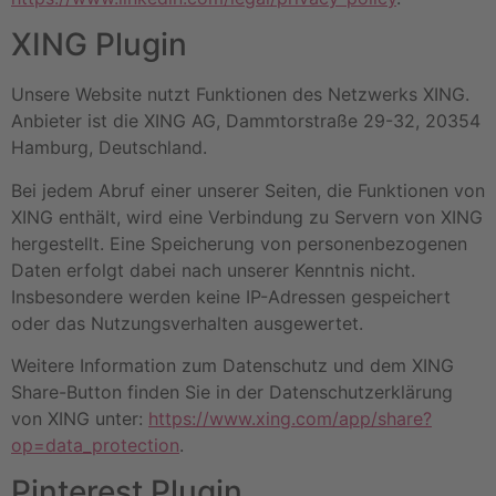
XING Plugin
Unsere Website nutzt Funktionen des Netzwerks XING.
Anbieter ist die XING AG, Dammtorstraße 29-32, 20354
Hamburg, Deutschland.
Bei jedem Abruf einer unserer Seiten, die Funktionen von
XING enthält, wird eine Verbindung zu Servern von XING
hergestellt. Eine Speicherung von personenbezogenen
Daten erfolgt dabei nach unserer Kenntnis nicht.
Insbesondere werden keine IP-Adressen gespeichert
oder das Nutzungsverhalten ausgewertet.
Weitere Information zum Datenschutz und dem XING
Share-Button finden Sie in der Datenschutzerklärung
von XING unter:
https://www.xing.com/app/share?
op=data_protection
.
Pinterest Plugin