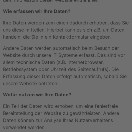
Wie erfassen wir Ihre Daten?
Ihre Daten werden zum einen dadurch erhoben, dass Sie
uns diese mitteilen. Hierbei kann es sich z.B. um Daten
handeln, die Sie in ein Kontaktformular eingeben.
Andere Daten werden automatisch beim Besuch der
Website durch unsere IT-Systeme erfasst. Das sind vor
allem technische Daten (z.B. Internetbrowser,
Betriebssystem oder Uhrzeit des Seitenaufrufs). Die
Erfassung dieser Daten erfolgt automatisch, sobald Sie
unsere Website betreten.
Wofür nutzen wir Ihre Daten?
Ein Teil der Daten wird erhoben, um eine fehlerfreie
Bereitstellung der Website zu gewährleisten. Andere
Daten können zur Analyse Ihres Nutzerverhaltens
verwendet werden.