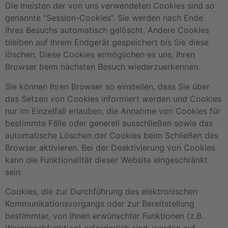
Die meisten der von uns verwendeten Cookies sind so
genannte “Session-Cookies”. Sie werden nach Ende
Ihres Besuchs automatisch gelöscht. Andere Cookies
bleiben auf Ihrem Endgerät gespeichert bis Sie diese
löschen. Diese Cookies ermöglichen es uns, Ihren
Browser beim nächsten Besuch wiederzuerkennen.
Sie können Ihren Browser so einstellen, dass Sie über
das Setzen von Cookies informiert werden und Cookies
nur im Einzelfall erlauben, die Annahme von Cookies für
bestimmte Fälle oder generell ausschließen sowie das
automatische Löschen der Cookies beim Schließen des
Browser aktivieren. Bei der Deaktivierung von Cookies
kann die Funktionalität dieser Website eingeschränkt
sein.
Cookies, die zur Durchführung des elektronischen
Kommunikationsvorgangs oder zur Bereitstellung
bestimmter, von Ihnen erwünschter Funktionen (z.B.