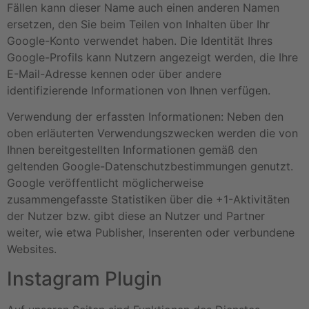
Fällen kann dieser Name auch einen anderen Namen
ersetzen, den Sie beim Teilen von Inhalten über Ihr
Google-Konto verwendet haben. Die Identität Ihres
Google-Profils kann Nutzern angezeigt werden, die Ihre
E-Mail-Adresse kennen oder über andere
identifizierende Informationen von Ihnen verfügen.
Verwendung der erfassten Informationen: Neben den
oben erläuterten Verwendungszwecken werden die von
Ihnen bereitgestellten Informationen gemäß den
geltenden Google-Datenschutzbestimmungen genutzt.
Google veröffentlicht möglicherweise
zusammengefasste Statistiken über die +1-Aktivitäten
der Nutzer bzw. gibt diese an Nutzer und Partner
weiter, wie etwa Publisher, Inserenten oder verbundene
Websites.
Instagram Plugin