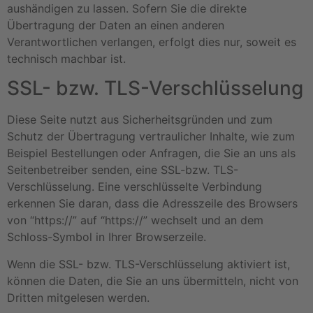
aushändigen zu lassen. Sofern Sie die direkte
Übertragung der Daten an einen anderen
Verantwortlichen verlangen, erfolgt dies nur, soweit es
technisch machbar ist.
SSL- bzw. TLS-Verschlüsselung
Diese Seite nutzt aus Sicherheitsgründen und zum
Schutz der Übertragung vertraulicher Inhalte, wie zum
Beispiel Bestellungen oder Anfragen, die Sie an uns als
Seitenbetreiber senden, eine SSL-bzw. TLS-
Verschlüsselung. Eine verschlüsselte Verbindung
erkennen Sie daran, dass die Adresszeile des Browsers
von “https://” auf “https://” wechselt und an dem
Schloss-Symbol in Ihrer Browserzeile.
Wenn die SSL- bzw. TLS-Verschlüsselung aktiviert ist,
können die Daten, die Sie an uns übermitteln, nicht von
Dritten mitgelesen werden.