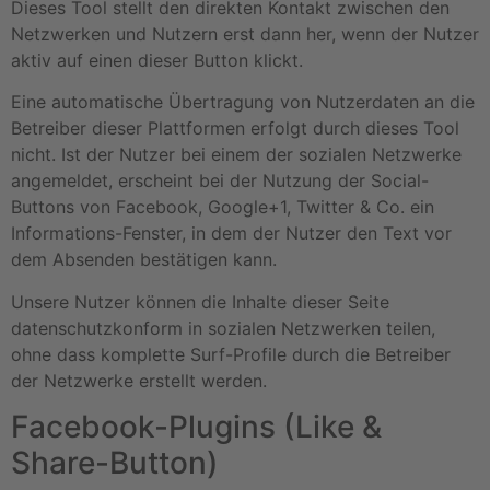
Dieses Tool stellt den direkten Kontakt zwischen den
Netzwerken und Nutzern erst dann her, wenn der Nutzer
aktiv auf einen dieser Button klickt.
Eine automatische Übertragung von Nutzerdaten an die
Betreiber dieser Plattformen erfolgt durch dieses Tool
nicht. Ist der Nutzer bei einem der sozialen Netzwerke
angemeldet, erscheint bei der Nutzung der Social-
Buttons von Facebook, Google+1, Twitter & Co. ein
Informations-Fenster, in dem der Nutzer den Text vor
dem Absenden bestätigen kann.
Unsere Nutzer können die Inhalte dieser Seite
datenschutzkonform in sozialen Netzwerken teilen,
ohne dass komplette Surf-Profile durch die Betreiber
der Netzwerke erstellt werden.
Facebook-Plugins (Like &
Share-Button)