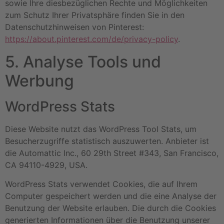
sowie Ihre diesbezüglichen Rechte und Möglichkeiten
zum Schutz Ihrer Privatsphäre finden Sie in den
Datenschutzhinweisen von Pinterest:
https://about.pinterest.com/de/privacy-policy
.
5. Analyse Tools und
Werbung
WordPress Stats
Diese Website nutzt das WordPress Tool Stats, um
Besucherzugriffe statistisch auszuwerten. Anbieter ist
die Automattic Inc., 60 29th Street #343, San Francisco,
CA 94110-4929, USA.
WordPress Stats verwendet Cookies, die auf Ihrem
Computer gespeichert werden und die eine Analyse der
Benutzung der Website erlauben. Die durch die Cookies
generierten Informationen über die Benutzung unserer