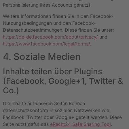
Personalisierung Ihres Accounts genutzt.
Weitere Informationen finden Sie in den Facebook-
Nutzungsbedingungen und den Facebook-
Datenschutzbestimmungen. Diese finden Sie unter:
https://de-de.facebook.com/about/privacy/
und
https://www.facebook.com/legal/terms/
.
4. Soziale Medien
Inhalte teilen über Plugins
(Facebook, Google+1, Twitter &
Co.)
Die Inhalte auf unseren Seiten können
datenschutzkonform in sozialen Netzwerken wie
Facebook, Twitter oder Google+ geteilt werden. Diese
Seite nutzt dafür das
eRecht24 Safe Sharing Tool
.