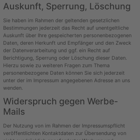
Auskunft, Sperrung, Löschung
Sie haben im Rahmen der geltenden gesetzlichen
Bestimmungen jederzeit das Recht auf unentgeltliche
Auskunft über Ihre gespeicherten personenbezogenen
Daten, deren Herkunft und Empfänger und den Zweck
der Datenverarbeitung und ggf. ein Recht auf
Berichtigung, Sperrung oder Löschung dieser Daten.
Hierzu sowie zu weiteren Fragen zum Thema
personenbezogene Daten können Sie sich jederzeit
unter der im Impressum angegebenen Adresse an uns
wenden.
Widerspruch gegen Werbe-
Mails
Der Nutzung von im Rahmen der Impressumspflicht
veröffentlichten Kontaktdaten zur Übersendung von