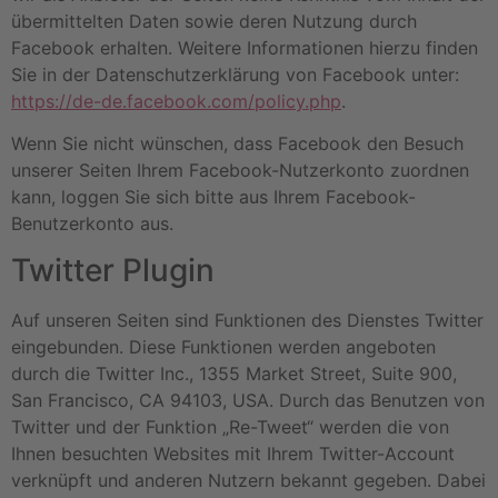
übermittelten Daten sowie deren Nutzung durch
Facebook erhalten. Weitere Informationen hierzu finden
Sie in der Datenschutzerklärung von Facebook unter:
https://de-de.facebook.com/policy.php
.
Wenn Sie nicht wünschen, dass Facebook den Besuch
unserer Seiten Ihrem Facebook-Nutzerkonto zuordnen
kann, loggen Sie sich bitte aus Ihrem Facebook-
Benutzerkonto aus.
Twitter Plugin
Auf unseren Seiten sind Funktionen des Dienstes Twitter
eingebunden. Diese Funktionen werden angeboten
durch die Twitter Inc., 1355 Market Street, Suite 900,
San Francisco, CA 94103, USA. Durch das Benutzen von
Twitter und der Funktion „Re-Tweet“ werden die von
Ihnen besuchten Websites mit Ihrem Twitter-Account
verknüpft und anderen Nutzern bekannt gegeben. Dabei