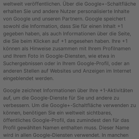
weltweit veröffentlichen. Über die Google+-Schaltfläche
erhalten Sie und andere Nutzer personalisierte Inhalte
von Google und unseren Partnern. Google speichert
sowohl die Information, dass Sie für einen Inhalt +1
gegeben haben, als auch Informationen über die Seite,
die Sie beim Klicken auf +1 angesehen haben. Ihre +1
können als Hinweise zusammen mit Ihrem Profilnamen
und Ihrem Foto in Google-Diensten, wie etwa in
Suchergebnissen oder in Ihrem Google-Profil, oder an
anderen Stellen auf Websites und Anzeigen im Internet
eingeblendet werden.
Google zeichnet Informationen über Ihre +1-Aktivitäten
auf, um die Google-Dienste für Sie und andere zu
verbessern. Um die Google+-Schaltfläche verwenden zu
können, benötigen Sie ein weltweit sichtbares,
öffentliches Google-Profil, das zumindest den für das
Profil gewählten Namen enthalten muss. Dieser Name
wird in allen Google-Diensten verwendet. In manchen