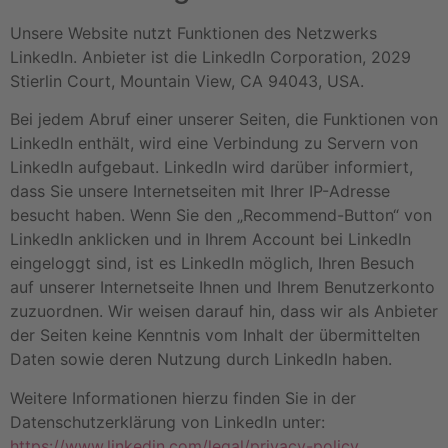
Unsere Website nutzt Funktionen des Netzwerks
LinkedIn. Anbieter ist die LinkedIn Corporation, 2029
Stierlin Court, Mountain View, CA 94043, USA.
Bei jedem Abruf einer unserer Seiten, die Funktionen von
LinkedIn enthält, wird eine Verbindung zu Servern von
LinkedIn aufgebaut. LinkedIn wird darüber informiert,
dass Sie unsere Internetseiten mit Ihrer IP-Adresse
besucht haben. Wenn Sie den „Recommend-Button“ von
LinkedIn anklicken und in Ihrem Account bei LinkedIn
eingeloggt sind, ist es LinkedIn möglich, Ihren Besuch
auf unserer Internetseite Ihnen und Ihrem Benutzerkonto
zuzuordnen. Wir weisen darauf hin, dass wir als Anbieter
der Seiten keine Kenntnis vom Inhalt der übermittelten
Daten sowie deren Nutzung durch LinkedIn haben.
Weitere Informationen hierzu finden Sie in der
Datenschutzerklärung von LinkedIn unter:
https://www.linkedin.com/legal/privacy-policy
.