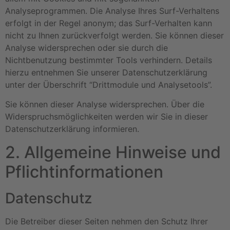
Analyseprogrammen. Die Analyse Ihres Surf-Verhaltens
erfolgt in der Regel anonym; das Surf-Verhalten kann
nicht zu Ihnen zurückverfolgt werden. Sie können dieser
Analyse widersprechen oder sie durch die
Nichtbenutzung bestimmter Tools verhindern. Details
hierzu entnehmen Sie unserer Datenschutzerklärung
unter der Überschrift “Drittmodule und Analysetools”.
Sie können dieser Analyse widersprechen. Über die
Widerspruchsmöglichkeiten werden wir Sie in dieser
Datenschutzerklärung informieren.
2. Allgemeine Hinweise und
Pflichtinformationen
Datenschutz
Die Betreiber dieser Seiten nehmen den Schutz Ihrer