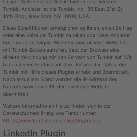
Unsere Seiten nutzen Schaltflächen des Dienstes
Tumblr. Anbieter ist die Tumblr, Inc., 35 East 21st St,
10th Floor, New York, NY 10010, USA.
Diese Schaltflächen ermöglichen es Ihnen, einen Beitrag
oder eine Seite bei Tumblr zu teilen oder dem Anbieter
bei Tumblr zu folgen. Wenn Sie eine unserer Websites
mit Tumblr-Button aufrufen, baut der Browser eine
direkte Verbindung mit den Servern von Tumblr auf. Wir
haben keinen Einfluss auf den Umfang der Daten, die
Tumblr mit Hilfe dieses Plugins erhebt und übermittelt.
Nach aktuellem Stand werden die IP-Adresse des
Nutzers sowie die URL der jeweiligen Website
übermittelt.
Weitere Informationen hierzu finden sich in der
Datenschutzerklärung von Tumblr unter:
https://www.tumblr.com/policy/de/privacy
.
LinkedIn Plugin