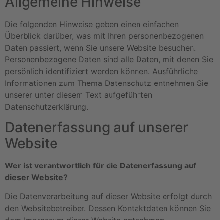
Allgemeine Hinweise
Die folgenden Hinweise geben einen einfachen
Überblick darüber, was mit Ihren personenbezogenen
Daten passiert, wenn Sie unsere Website besuchen.
Personenbezogene Daten sind alle Daten, mit denen Sie
persönlich identifiziert werden können. Ausführliche
Informationen zum Thema Datenschutz entnehmen Sie
unserer unter diesem Text aufgeführten
Datenschutzerklärung.
Datenerfassung auf unserer
Website
Wer ist verantwortlich für die Datenerfassung auf
dieser Website?
Die Datenverarbeitung auf dieser Website erfolgt durch
den Websitebetreiber. Dessen Kontaktdaten können Sie
dem Impressum dieser Website entnehmen.