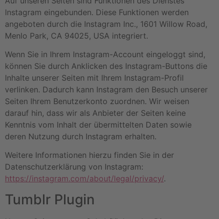
Auf unseren Seiten sind Funktionen des Dienstes
Instagram eingebunden. Diese Funktionen werden
angeboten durch die Instagram Inc., 1601 Willow Road,
Menlo Park, CA 94025, USA integriert.
Wenn Sie in Ihrem Instagram-Account eingeloggt sind,
können Sie durch Anklicken des Instagram-Buttons die
Inhalte unserer Seiten mit Ihrem Instagram-Profil
verlinken. Dadurch kann Instagram den Besuch unserer
Seiten Ihrem Benutzerkonto zuordnen. Wir weisen
darauf hin, dass wir als Anbieter der Seiten keine
Kenntnis vom Inhalt der übermittelten Daten sowie
deren Nutzung durch Instagram erhalten.
Weitere Informationen hierzu finden Sie in der
Datenschutzerklärung von Instagram:
https://instagram.com/about/legal/privacy/
.
Tumblr Plugin