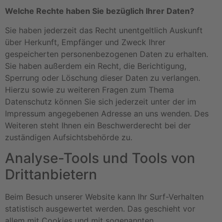
Welche Rechte haben Sie bezüglich Ihrer Daten?
Sie haben jederzeit das Recht unentgeltlich Auskunft
über Herkunft, Empfänger und Zweck Ihrer
gespeicherten personenbezogenen Daten zu erhalten.
Sie haben außerdem ein Recht, die Berichtigung,
Sperrung oder Löschung dieser Daten zu verlangen.
Hierzu sowie zu weiteren Fragen zum Thema
Datenschutz können Sie sich jederzeit unter der im
Impressum angegebenen Adresse an uns wenden. Des
Weiteren steht Ihnen ein Beschwerderecht bei der
zuständigen Aufsichtsbehörde zu.
Analyse-Tools und Tools von
Drittanbietern
Beim Besuch unserer Website kann Ihr Surf-Verhalten
statistisch ausgewertet werden. Das geschieht vor
allem mit Cookies und mit sogenannten