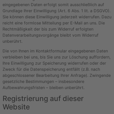
eingegebenen Daten erfolgt somit ausschließlich auf
Grundlage Ihrer Einwilligung (Art. 6 Abs. 1 lit. a DSGVO).
Sie können diese Einwilligung jederzeit widerrufen. Dazu
reicht eine formlose Mitteilung per E-Mail an uns. Die
Rechtmäßigkeit der bis zum Widerruf erfolgten
Datenverarbeitungsvorgänge bleibt vom Widerruf
unberührt.
Die von Ihnen im Kontaktformular eingegebenen Daten
verbleiben bei uns, bis Sie uns zur Löschung auffordern,
Ihre Einwilligung zur Speicherung widerrufen oder der
Zweck für die Datenspeicherung entfällt (z.B. nach
abgeschlossener Bearbeitung Ihrer Anfrage). Zwingende
gesetzliche Bestimmungen – insbesondere
Aufbewahrungsfristen – bleiben unberührt.
Registrierung auf dieser
Website