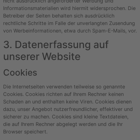
nicht ausdrücklich angeforderter Werbung und
Informationsmaterialien wird hiermit widersprochen. Die
Betreiber der Seiten behalten sich ausdrücklich
rechtliche Schritte im Falle der unverlangten Zusendung
von Werbeinformationen, etwa durch Spam-E-Mails, vor.
3. Datenerfassung auf
unserer Website
Cookies
Die Internetseiten verwenden teilweise so genannte
Cookies. Cookies richten auf Ihrem Rechner keinen
Schaden an und enthalten keine Viren. Cookies dienen
dazu, unser Angebot nutzerfreundlicher, effektiver und
sicherer zu machen. Cookies sind kleine Textdateien,
die auf Ihrem Rechner abgelegt werden und die Ihr
Browser speichert.