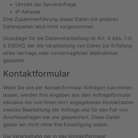
Uhrzeit der Serveranfrage
IP-Adresse
Eine Zusammenführung dieser Daten mit anderen
Datenquellen wird nicht vorgenommen.
Grundlage für die Datenverarbeitung ist Art. 6 Abs. 1 lit.
b DSGVO, der die Verarbeitung von Daten zur Erfüllung
eines Vertrags oder vorvertraglicher Maßnahmen
gestattet.
Kontaktformular
Wenn Sie uns per Kontaktformular Anfragen zukommen
lassen, werden Ihre Angaben aus dem Anfrageformular
inklusive der von Ihnen dort angegebenen Kontaktdaten
zwecks Bearbeitung der Anfrage und für den Fall von
Anschlussfragen bei uns gespeichert. Diese Daten
geben wir nicht ohne Ihre Einwilligung weiter.
Die Verarbeitung der in das Kontaktformular