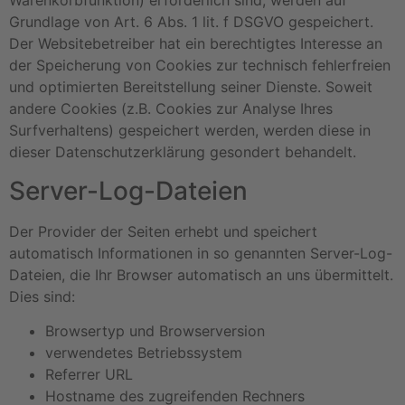
Warenkorbfunktion) erforderlich sind, werden auf
Grundlage von Art. 6 Abs. 1 lit. f DSGVO gespeichert.
Der Websitebetreiber hat ein berechtigtes Interesse an
der Speicherung von Cookies zur technisch fehlerfreien
und optimierten Bereitstellung seiner Dienste. Soweit
andere Cookies (z.B. Cookies zur Analyse Ihres
Surfverhaltens) gespeichert werden, werden diese in
dieser Datenschutzerklärung gesondert behandelt.
Server-Log-Dateien
Der Provider der Seiten erhebt und speichert
automatisch Informationen in so genannten Server-Log-
Dateien, die Ihr Browser automatisch an uns übermittelt.
Dies sind:
Browsertyp und Browserversion
verwendetes Betriebssystem
Referrer URL
Hostname des zugreifenden Rechners