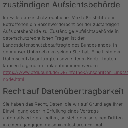
zuständigen Aufsichtsbehörde
Im Falle datenschutzrechtlicher Verstöße steht dem
Betroffenen ein Beschwerderecht bei der zuständigen
Aufsichtsbehörde zu. Zuständige Aufsichtsbehörde in
datenschutzrechtlichen Fragen ist der
Landesdatenschutzbeauftragte des Bundeslandes, in
dem unser Unternehmen seinen Sitz hat. Eine Liste der
Datenschutzbeauftragten sowie deren Kontaktdaten
können folgendem Link entnommen werden:
https://www.bfdi.bund.de/DE/Infothek/Anschriften_Links/a
node.html
.
Recht auf Datenübertragbarkeit
Sie haben das Recht, Daten, die wir auf Grundlage Ihrer
Einwilligung oder in Erfüllung eines Vertrags
automatisiert verarbeiten, an sich oder an einen Dritten
in einem gängigen, maschinenlesbaren Format