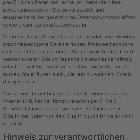
persönlichen Daten sehr ernst. Wir behandeln Ihre
personenbezogenen Daten vertraulich und
entsprechend der gesetzlichen Datenschutzvorschriften
sowie dieser Datenschutzerklärung.
Wenn Sie diese Website benutzen, werden verschiedene
personenbezogene Daten erhoben. Personenbezogene
Daten sind Daten, mit denen Sie persönlich identifiziert
werden können. Die vorliegende Datenschutzerklärung
erläutert, welche Daten wir erheben und wofür wir sie
nutzen. Sie erläutert auch, wie und zu welchem Zweck
das geschieht.
Wir weisen darauf hin, dass die Datenübertragung im
Internet (z.B. bei der Kommunikation per E-Mail)
Sicherheitslücken aufweisen kann. Ein lückenloser
Schutz der Daten vor dem Zugriff durch Dritte ist nicht
möglich.
Hinweis zur verantwortlichen