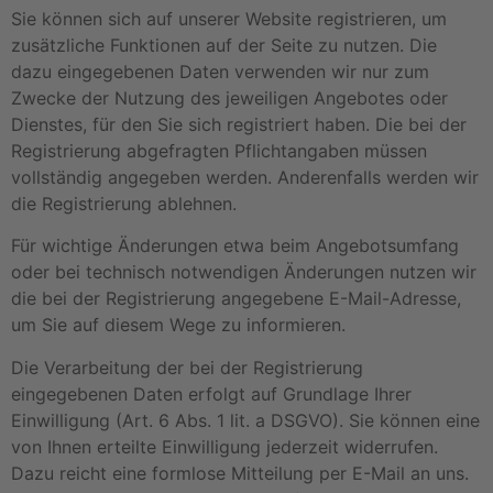
Sie können sich auf unserer Website registrieren, um
zusätzliche Funktionen auf der Seite zu nutzen. Die
dazu eingegebenen Daten verwenden wir nur zum
Zwecke der Nutzung des jeweiligen Angebotes oder
Dienstes, für den Sie sich registriert haben. Die bei der
Registrierung abgefragten Pflichtangaben müssen
vollständig angegeben werden. Anderenfalls werden wir
die Registrierung ablehnen.
Für wichtige Änderungen etwa beim Angebotsumfang
oder bei technisch notwendigen Änderungen nutzen wir
die bei der Registrierung angegebene E-Mail-Adresse,
um Sie auf diesem Wege zu informieren.
Die Verarbeitung der bei der Registrierung
eingegebenen Daten erfolgt auf Grundlage Ihrer
Einwilligung (Art. 6 Abs. 1 lit. a DSGVO). Sie können eine
von Ihnen erteilte Einwilligung jederzeit widerrufen.
Dazu reicht eine formlose Mitteilung per E-Mail an uns.