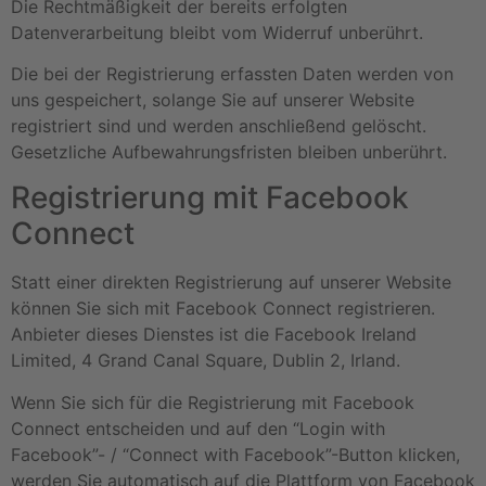
Die Rechtmäßigkeit der bereits erfolgten
Datenverarbeitung bleibt vom Widerruf unberührt.
Die bei der Registrierung erfassten Daten werden von
uns gespeichert, solange Sie auf unserer Website
registriert sind und werden anschließend gelöscht.
Gesetzliche Aufbewahrungsfristen bleiben unberührt.
Registrierung mit Facebook
Connect
Statt einer direkten Registrierung auf unserer Website
können Sie sich mit Facebook Connect registrieren.
Anbieter dieses Dienstes ist die Facebook Ireland
Limited, 4 Grand Canal Square, Dublin 2, Irland.
Wenn Sie sich für die Registrierung mit Facebook
Connect entscheiden und auf den “Login with
Facebook”- / “Connect with Facebook”-Button klicken,
werden Sie automatisch auf die Plattform von Facebook