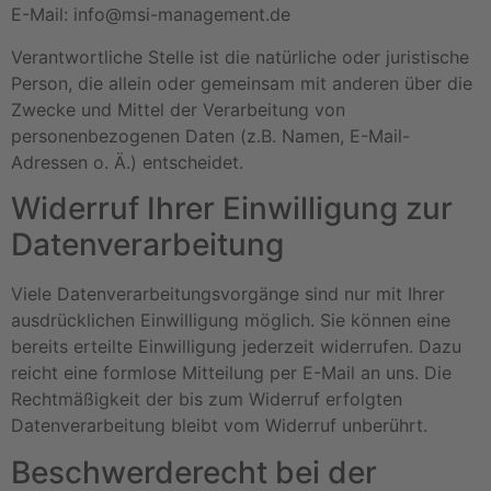
E-Mail: info@msi-management.de
Verantwortliche Stelle ist die natürliche oder juristische
Person, die allein oder gemeinsam mit anderen über die
Zwecke und Mittel der Verarbeitung von
personenbezogenen Daten (z.B. Namen, E-Mail-
Adressen o. Ä.) entscheidet.
Widerruf Ihrer Einwilligung zur
Datenverarbeitung
Viele Datenverarbeitungsvorgänge sind nur mit Ihrer
ausdrücklichen Einwilligung möglich. Sie können eine
bereits erteilte Einwilligung jederzeit widerrufen. Dazu
reicht eine formlose Mitteilung per E-Mail an uns. Die
Rechtmäßigkeit der bis zum Widerruf erfolgten
Datenverarbeitung bleibt vom Widerruf unberührt.
Beschwerderecht bei der