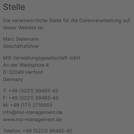
Stelle
Die verantwortliche Stelle für die Datenverarbeitung auf
dieser Website ist:
Marc Sielemann
Geschäftsführer
MSI Verwaltungsgesellschaft mbH
An der Waldspitze 4
D-32049 Herford
Germany
T: +49 (5221) 99465-42
F: +49 (5221) 99465-43
M: +49 (171) 2719455
info@msi-management.de
www.msi-management.de
Telefon: +49 (5221) 99465-42